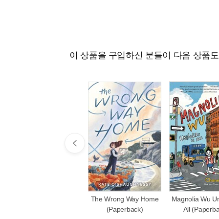
이 상품을 구입하신 분들이 다음 상품
The Wrong Way Home
Magnolia Wu Unf
(Paperback)
All (Paperb