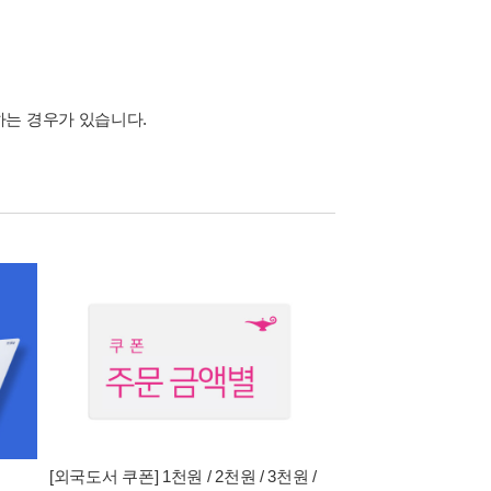
하는 경우가 있습니다.
[외국도서 쿠폰] 1천원 / 2천원 / 3천원 /