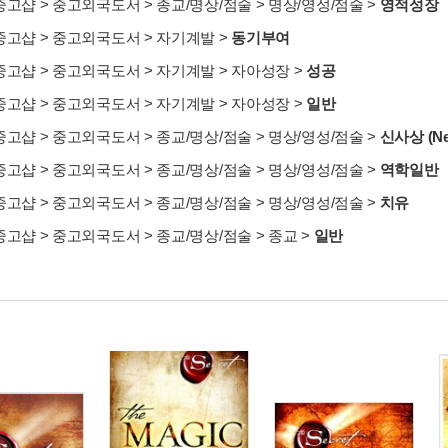
중고샵
>
중고외국도서
>
종교/명상/점술
>
명상/영성/점술
>
영적성장
중고샵
>
중고외국도서
>
자기계발
>
동기부여
중고샵
>
중고외국도서
>
자기계발
>
자아성장
>
성공
중고샵
>
중고외국도서
>
자기계발
>
자아성장
>
일반
중고샵
>
중고외국도서
>
종교/명상/점술
>
명상/영성/점술
>
신사상 (Ne
중고샵
>
중고외국도서
>
종교/명상/점술
>
명상/영성/점술
>
역학일반
중고샵
>
중고외국도서
>
종교/명상/점술
>
명상/영성/점술
>
치유
중고샵
>
중고외국도서
>
종교/명상/점술
>
종교
>
일반