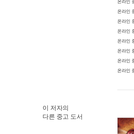
온라인 
온라인 
온라인 
온라인 
온라인 
온라인 
온라인 
온라인 
이 저자의
다른 중고 도서