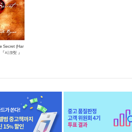
 Secret (Har
- 『시크릿 』