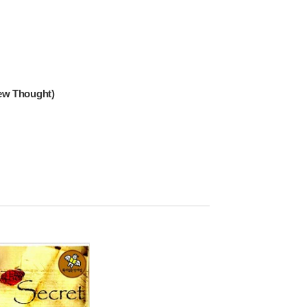
w Thought)