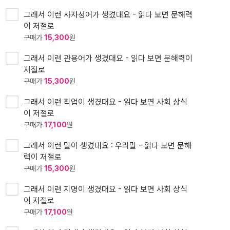
그래서 이런 사자성어가 생겼대요 - 읽다 보면 문해력
이 저절로
구매가
15,300
원
그래서 이런 관용어가 생겼대요 - 읽다 보면 문해력이
저절로
구매가
15,300
원
그래서 이런 직업이 생겼대요 - 읽다 보면 사회 상식
이 저절로
구매가
17,100
원
그래서 이런 말이 생겼대요 : 우리말 - 읽다 보면 문해
력이 저절로
구매가
15,300
원
그래서 이런 지명이 생겼대요 - 읽다 보면 사회 상식
이 저절로
구매가
17,100
원