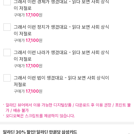
그래서 이런 경제가 생겼대요 - 읽다 보면 사회 상식
이 저절로
구매가
17,100
원
그래서 이런 정치가 생겼대요 - 읽다 보면 사회 상식
이 저절로
구매가
17,100
원
그래서 이런 나라가 생겼대요 - 읽다 보면 사회 상식
이 저절로
구매가
17,100
원
그래서 이런 법이 생겼대요 - 읽다 보면 사회 상식이
저절로
구매가
17,100
원
알라딘 뷰어에서 이용 가능한 디지털상품 / 다운로드 후 이용 권장 / 프린트 불
가 / 배송 불가
오디오북은 스크립트를 제공하지 않습니다.
알라딘 30% 할인! 알라딘 만권당 삼성카드