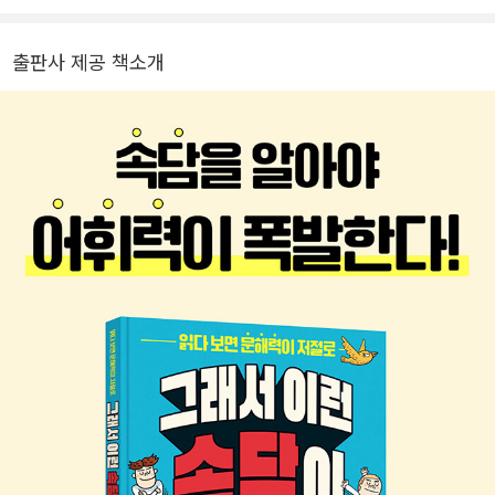
출판사 제공 책소개