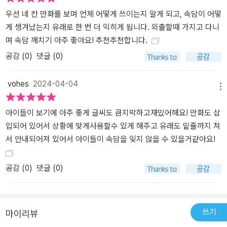
우선 네 칸 만화를 보며 언제 어떻게 쓰이는지 알게 되고, 속담이 어떻
게 생겨났는지 유래로 한 번 더 익히게 됩니다. 외출할때 가지고 다니
며 속담 깨치기 아주 좋아요! 추천추천합니다.
공감 (
0
)
댓글 (0)
vohes
2024-04-04
메뉴
아이들이 보기에 아주 좋게 글씨도 큼지막하고재밌어해요! 만화도 삽
입되어 있어서 상황에 맞게사용할수 있게 해주고 유래도 밑줄까지 쳐
서 안내되어져 있어서 아이들이 속담을 잊지 않을 수 있을거같아요!
공감 (
0
)
댓글 (0)
쓰기
마이리뷰