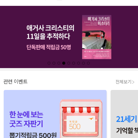
관련 이벤트
전체보기