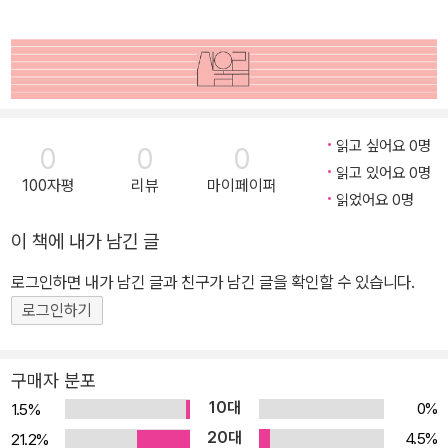
읽고 싶어요 0명
0
0
0
읽고 있어요 0명
100자평
리뷰
마이페이퍼
읽었어요 0명
이 책에 내가 남긴 글
로그인하면 내가 남긴 글과 친구가 남긴 글을 확인할 수 있습니다.
로그인하기
구매자 분포
10대
0%
1.5%
20대
4.5%
21.2%