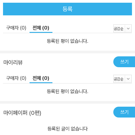
등록
구매자 (0)
전체 (0)
등록된 평이 없습니다.
쓰기
마이리뷰
구매자 (0)
전체 (0)
등록된 평이 없습니다.
쓰기
마이페이퍼 (0편)
등록된 글이 없습니다