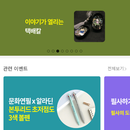
관련 이벤트
전체보기