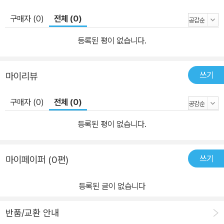
구매자 (0)
전체 (0)
등록된 평이 없습니다.
쓰기
마이리뷰
구매자 (0)
전체 (0)
등록된 평이 없습니다.
쓰기
마이페이퍼 (0편)
등록된 글이 없습니다
반품/교환 안내