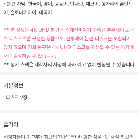
- 본편 자막: 한국어, 영어, 광동어, 만다린, 체코어, 헝가리어 폴란드
어, 슬로바키아어, 태국어
** 본 상품은 4K UHD 본편 + 스페셜피쳐가 수록된 블루레이 보너
스 디스크로만 구성된 상품으로, 블루레이 본편 디스크는 포함되어
있지 않으며 영화 본편은 4K UHD 디스크를 재생할 수 있는 기기에
서만 감상하실 수 있습니다.
** 상기 스펙은 제작사의 사정에 따라 예고 없이 변동될 수 있습니다.
기본정보
디스크 2장
줄거리
비평가들이 이 "역대 최고의 '미션'"*이라 평한 작품 속 "사상 최고의