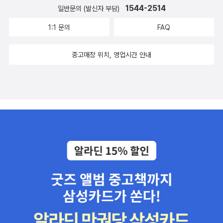
1544-2514
일반문의 (발신자 부담)
1:1 문의
FAQ
중고매장 위치, 영업시간 안내