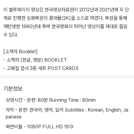
이 블루레이의 영상은 한국영상자료원이 2012년과 2021년에 두 단
계로 진행한 심화복원의 결과물(2K)을 소스로 하였다. 복원을 통해
재탄생한 1960년대 흑백 한국영화의 뛰어난 영상미를 제대로 즐길
수 있다.
[소책자 Booklet]
- 소책자 (한글, 영문) BOOKLET
- 고화질 엽서 3종 세트 POST CARDS
기본정보
상영시간 - 본편: 80분 Running Time : 80min
자막 - 본편: 한국어, 영어, 일어 Subtitles : Korean, English, Ja
panese
화면비율 - 1080P FULL HD 16:9