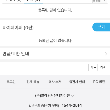
등록된 평이 없습니다.
쓰기
마이페이퍼 (0편)
등록된 글이 없습니다
반품/교환 안내
로그인
전체 메뉴
회사 소개
출판사 안내
PC 버전
(주)알라딘커뮤니케이션
1544-2514
일반문의 (발신자 부담)