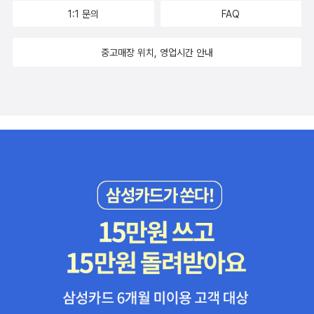
1:1 문의
FAQ
중고매장 위치, 영업시간 안내