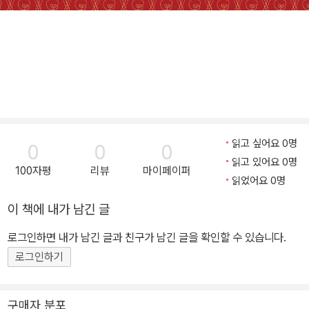
읽고 싶어요 0명
0
0
0
읽고 있어요 0명
100자평
리뷰
마이페이퍼
읽었어요 0명
이 책에 내가 남긴 글
로그인하면 내가 남긴 글과 친구가 남긴 글을 확인할 수 있습니다.
로그인하기
구매자 분포