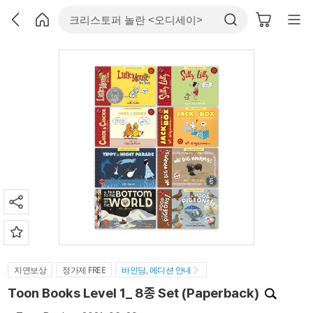
지연보상
정가제 FREE
바인딩, 에디션 안내
Toon Books Level 1_ 8종 Set (Paperback)