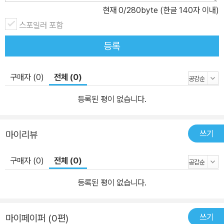
현재
0
/280byte (한글 140자 이내)
스포일러 포함
등록
구매자 (0)
전체 (0)
등록된 평이 없습니다.
쓰기
마이리뷰
구매자 (0)
전체 (0)
등록된 평이 없습니다.
쓰기
마이페이퍼 (0편)