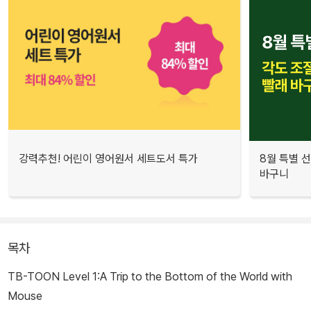
강력추천! 어린이 영어원서 세트도서 특가
8월 특별 선
바구니
목차
TB-TOON Level 1:A Trip to the Bottom of the World with
Mouse