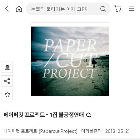
페이퍼컷 프로젝트 - 1집 불공정연애
페이퍼컷 프로젝트 (Papercut Project)
미러볼뮤직
2013-05-21