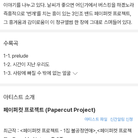
이야기를 나누고 있다. 날씨가 좋으면 어딘가에서 버스킹을 하겠노라
즉흥적으로 '번개'를 치는 흥이 있는 3인조 밴드 페이퍼컷 프로젝트,
그 흥겨움과 감미로움이 이 정규앨범 한 장에 그대로 스며들어 있다.
수록곡
1-1. prelude
1-2. 시간이 지난 우리도
1-3. 사랑에 빠질 수 밖에 없는 얼굴
아티스트 소개
페이퍼컷 프로젝트 (Papercut Project)
아티스트 파일
신간알림 신청
최근작 :
<페이퍼컷 프로젝트 - 1집 불공정연애>
,
<페이퍼컷 프로젝