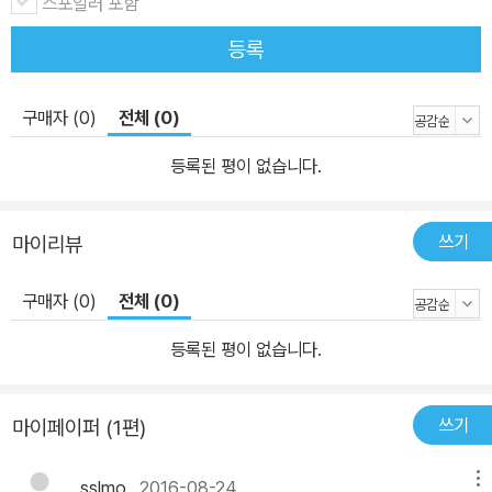
스포일러 포함
등록
구매자 (0)
전체 (0)
등록된 평이 없습니다.
쓰기
마이리뷰
구매자 (0)
전체 (0)
등록된 평이 없습니다.
쓰기
마이페이퍼 (1편)
sslmo
2016-08-24
메뉴