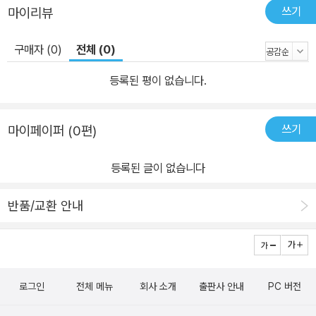
쓰기
마이리뷰
구매자 (0)
전체 (0)
등록된 평이 없습니다.
쓰기
마이페이퍼 (0편)
등록된 글이 없습니다
반품/교환 안내
로그인
전체 메뉴
회사 소개
출판사 안내
PC 버전