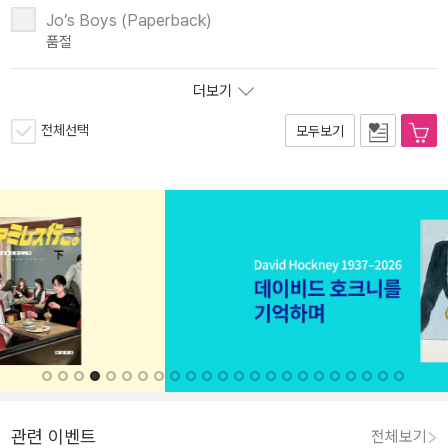
Jo’s Boys (Paperback)
품절
더보기
전체선택
모두보기
관련 이벤트
전체보기