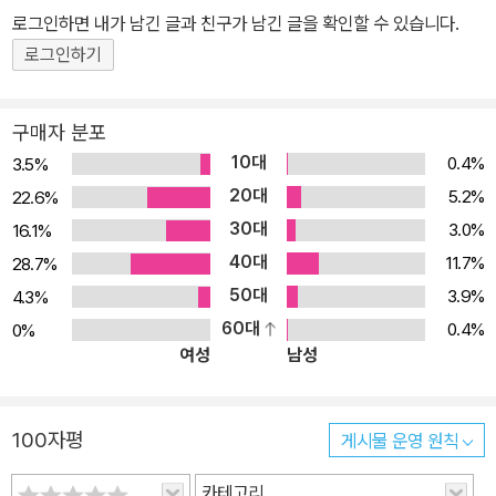
로그인하면 내가 남긴 글과 친구가 남긴 글을 확인할 수 있습니다.
로그인하기
구매자 분포
10대
0.4%
3.5%
20대
5.2%
22.6%
30대
3.0%
16.1%
40대
11.7%
28.7%
50대
3.9%
4.3%
60대
0.4%
0%
여성
남성
100자평
게시물 운영 원칙
카테고리