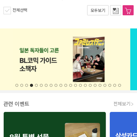
전체선택
모두보기
관련 이벤트
전체보기