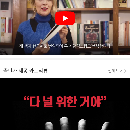
Play
출판사 제공 카드리뷰
전체보기