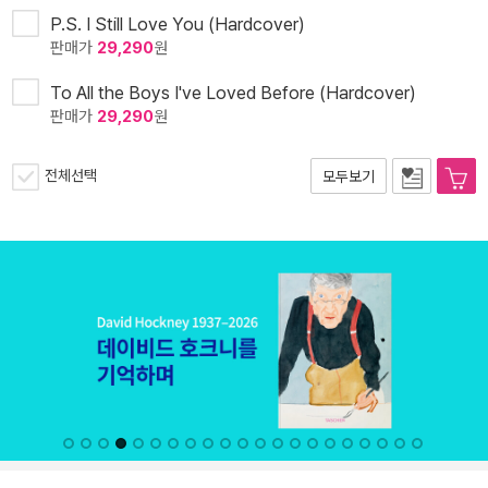
P.S. I Still Love You (Hardcover)
판매가
29,290
원
To All the Boys I've Loved Before (Hardcover)
판매가
29,290
원
전체선택
모두보기