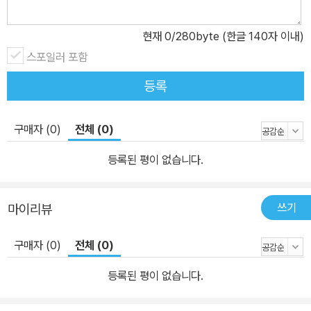
현재
0
/280byte (한글 140자 이내)
스포일러 포함
등록
구매자 (0)
전체 (0)
등록된 평이 없습니다.
쓰기
마이리뷰
구매자 (0)
전체 (0)
등록된 평이 없습니다.