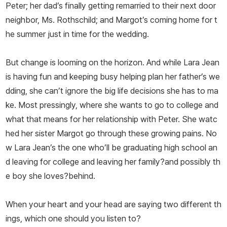
Peter; her dad’s finally getting remarried to their next door
neighbor, Ms. Rothschild; and Margot’s coming home for t
he summer just in time for the wedding.
But change is looming on the horizon. And while Lara Jean
is having fun and keeping busy helping plan her father’s we
dding, she can’t ignore the big life decisions she has to ma
ke. Most pressingly, where she wants to go to college and
what that means for her relationship with Peter. She watc
hed her sister Margot go through these growing pains. No
w Lara Jean’s the one who’ll be graduating high school an
d leaving for college and leaving her family?and possibly th
e boy she loves?behind.
When your heart and your head are saying two different th
ings, which one should you listen to?