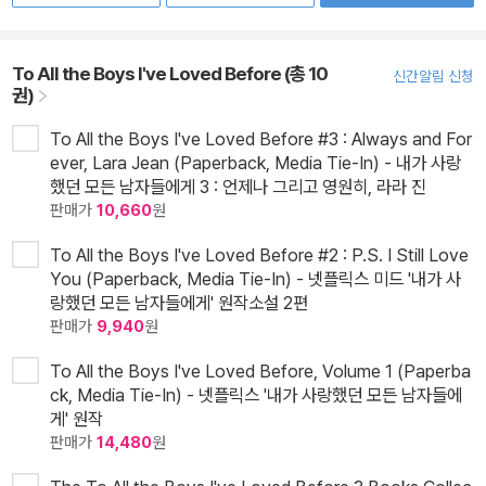
To All the Boys I've Loved Before (총 10
신간알림 신청
권)
To All the Boys I've Loved Before #3 : Always and For
ever, Lara Jean (Paperback, Media Tie-In) - 내가 사랑
했던 모든 남자들에게 3 : 언제나 그리고 영원히, 라라 진
판매가
10,660
원
To All the Boys I've Loved Before #2 : P.S. I Still Love
You (Paperback, Media Tie-In) - 넷플릭스 미드 '내가 사
랑했던 모든 남자들에게' 원작소설 2편
판매가
9,940
원
To All the Boys I've Loved Before, Volume 1 (Paperba
ck, Media Tie-In) - 넷플릭스 '내가 사랑했던 모든 남자들에
게' 원작
판매가
14,480
원