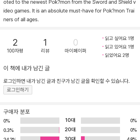
oted to the newest Pok?mon from the Sword and Shield v
ideo games. It is an absolute must-have for Pok?mon Trai
ners of all ages.
읽고 싶어요 1명
2
1
0
읽고 있어요 1명
100자평
리뷰
마이페이퍼
읽었어요 2명
이 책에 내가 남긴 글
로그인하면 내가 남긴 글과 친구가 남긴 글을 확인할 수 있습니다.
로그인하기
구매자 분포
10대
0%
0%
20대
0%
0.3%
30대
4.8%
24.2%