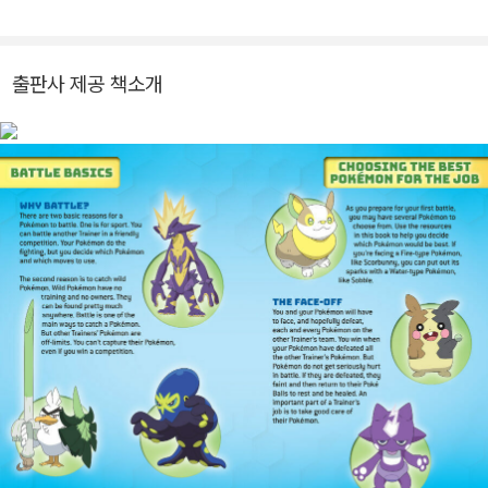
출판사 제공 책소개