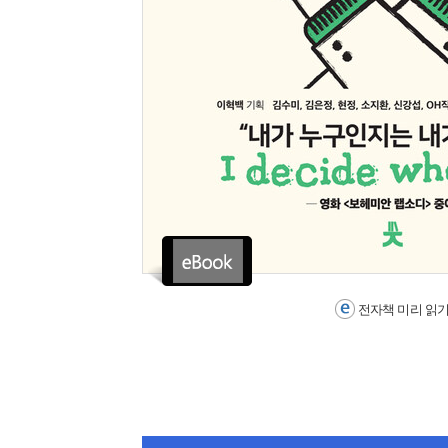
전자책 미리 읽