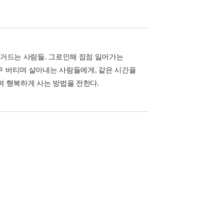
 거드는 사람들. 그로인해 점점 잃어가는
우 버티며 살아내는 사람들에게, 같은 시간을
키며 행복하게 사는 방법을 전한다.