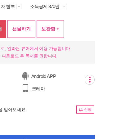
자 할부
소득공제 370원
매
선물하기
보관함 +
로, 알라딘 뷰어에서 이용 가능합니다.
 다운로드 후 독서를 권합니다.
Android APP
크레마
림을 받아보세요
신청