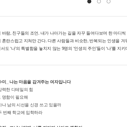
 바람, 친구들의 조언. 내가 나아가는 길을 자꾸 들여다보며 한 마디씩
 혼란스럽고 지쳐만 간다. 다른 사람들과 비슷한, 반복되는 인생을 겨
도 ‘나’의 특별함을 놓치지 않는 9명의 ‘인생의 주인’들이 ‘나’를 지
 김수미_ 나는 마음을 감겨주는 여자입니다
강력한 디테일의 힘
 명함이 필요해
마나 남의 시선을 신경 쓰고 있을까
두 번째 학교에 입학하라