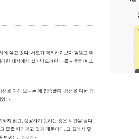
라에 살고 있다. 서로가 격려하기보다 헐뜯고 미
이러한 세상에서 살아남으려면 나를 사랑하며 스
선을 다해 보내는 데 집중했다. 최선을 다한 최
이었다.
복하지 않고, 성공하지 못하는 것은 시간을 남다
고 졸졸 따라가고 있기 때문이다. 그 길에서 좋
 보이는...
더보기