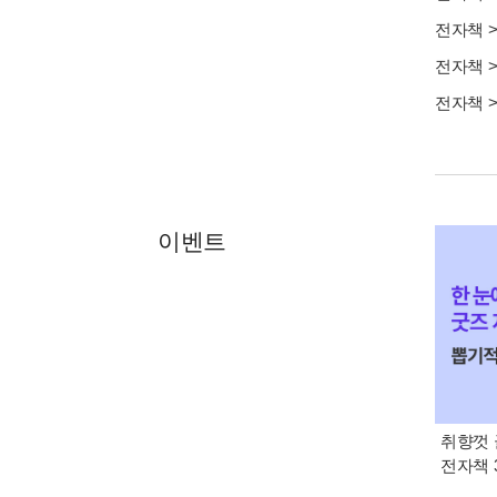
전자책
전자책
전자책
이벤트
취향껏 
전자책 