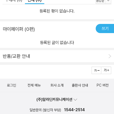
등록된 평이 없습니다.
쓰기
마이페이퍼 (0편)
등록된 글이 없습니다
반품/교환 안내
로그인
전체 메뉴
회사 소개
출판사 안내
PC 버전
(주)알라딘커뮤니케이션
1544-2514
일반문의 (발신자 부담)