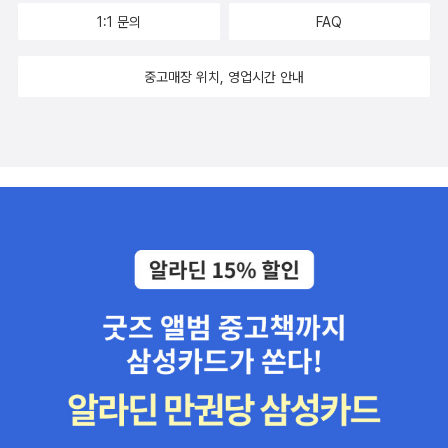
1:1 문의
FAQ
중고매장 위치, 영업시간 안내