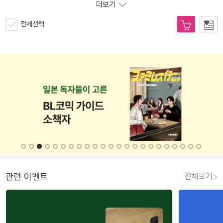
더보기
전체선택
관련 이벤트
전체보기