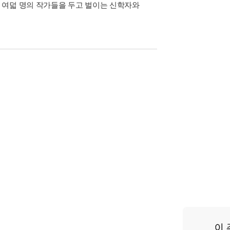
 여덟 명의 작가들을 두고 벌이는 신학자와