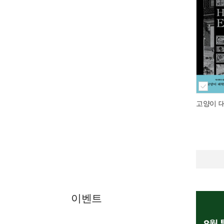
고양이 
이벤트