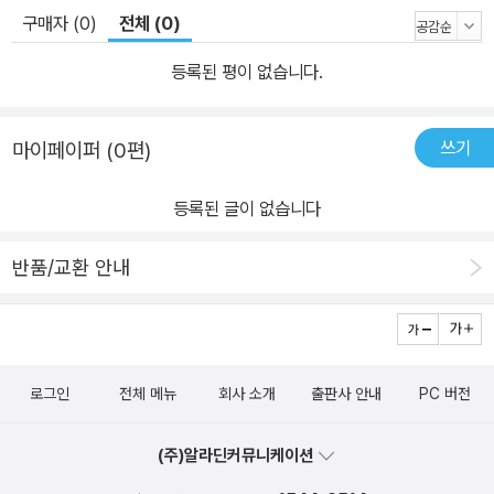
구매자 (0)
전체 (0)
등록된 평이 없습니다.
쓰기
마이페이퍼 (0편)
등록된 글이 없습니다
반품/교환 안내
로그인
전체 메뉴
회사 소개
출판사 안내
PC 버전
(주)알라딘커뮤니케이션