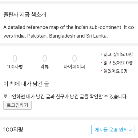
출판사 제공 책소개
A detailed reference map of the Indian sub-continent. It co
vers India, Pakistan, Bangladesh and Sri Lanka.
읽고 싶어요 0명
0
0
0
읽고 있어요 0명
100자평
리뷰
마이페이퍼
읽었어요 0명
이 책에 내가 남긴 글
로그인하면 내가 남긴 글과 친구가 남긴 글을 확인할 수 있습니다.
로그인하기
100자평
게시물 운영 원칙