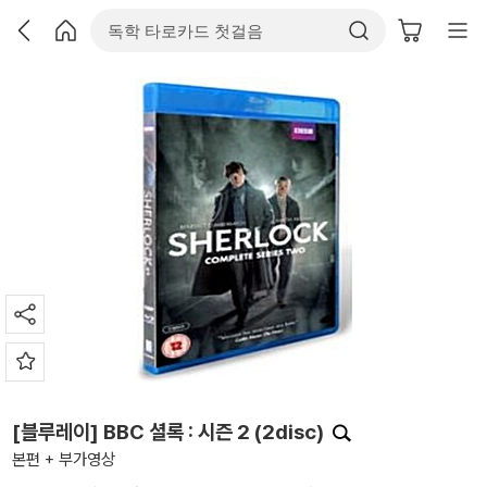
[블루레이] BBC 셜록 : 시즌 2 (2disc)
본편 + 부가영상