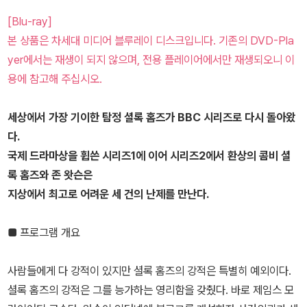
[Blu-ray]
본 상품은 차세대 미디어 블루레이 디스크입니다. 기존의 DVD-Pla
yer에서는 재생이 되지 않으며, 전용 플레이어에서만 재생되오니 이
용에 참고해 주십시오.
세상에서 가장 기이한 탐정 셜록 홈즈가 BBC 시리즈로 다시 돌아왔
다.
국제 드라마상을 휩쓴 시리즈1에 이어 시리즈2에서 환상의 콤비 셜
록 홈즈와 존 왓슨은
지상에서 최고로 어려운 세 건의 난제를 만난다.
■ 프로그램 개요
사람들에게 다 강적이 있지만 셜록 홈즈의 강적은 특별히 예외이다.
셜록 홈즈의 강적은 그를 능가하는 영리함을 갖췄다. 바로 제임스 모