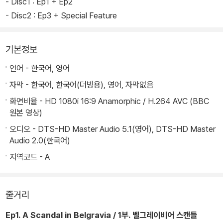
- Disc1 : Ep1 + Ep2
- Disc2 : Ep3 + Special Feature
기본정보
언어 - 한국어, 영어
자막 - 한국어, 한국어(더빙용), 영어, 자막없음
화면비율 - HD 1080i 16:9 Anamorphic / H.264 AVC (BBC
원본 영상)
오디오 - DTS-HD Master Audio 5.1(영어), DTS-HD Master
Audio 2.0(한국어)
지역코드 - A
줄거리
Ep1. A Scandal in Belgravia / 1부. 벨그레이비어 스캔들