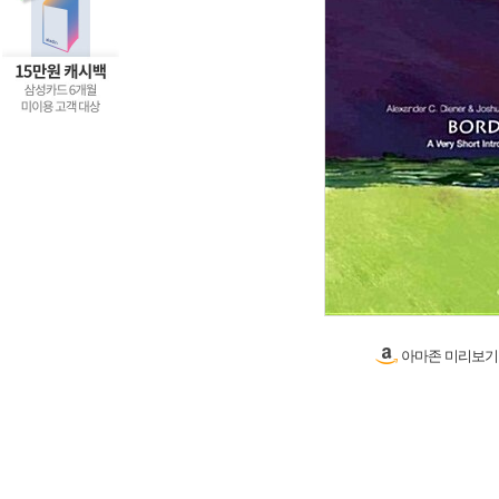
아마존 미리보기