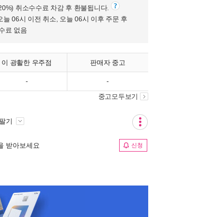
(20%) 취소수수료 차감 후 환불됩니다.
오늘 06시 이전 취소, 오늘 06시 이후 주문 후
수수료 없음
이 광활한 우주점
판매자 중고
-
-
중고모두보기
 팔기
림을 받아보세요
신청