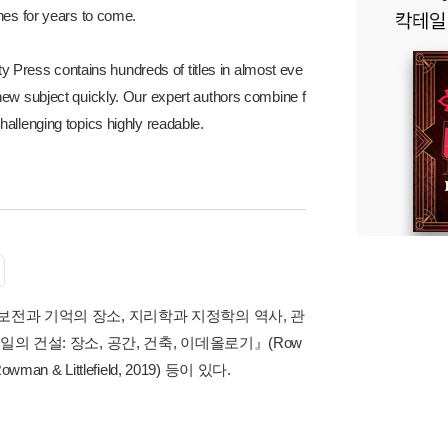
nes for years to come.
Press contains hundreds of titles in almost eve
new subject quickly. Our expert authors combine f
allenging topics highly readable.
보전과 기억의 장소, 지리학과 지정학의 역사, 관
의 건설: 장소, 공간, 건축, 이데올로기』(Row
n & Littlefield, 2019) 등이 있다.