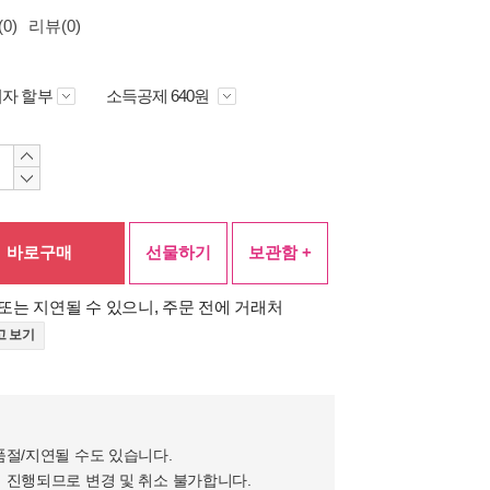
0)
리뷰(0)
자 할부
소득공제 640원
바로구매
선물하기
보관함 +
또는 지연될 수 있으니, 주문 전에 거래처
고 보기
품절/지연될 수도 있습니다.
 진행되므로 변경 및 취소 불가합니다.