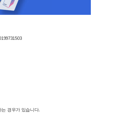
80199731503
하는 경우가 있습니다.