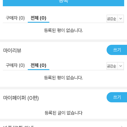
등록
구매자 (0)
전체 (0)
등록된 평이 없습니다.
쓰기
마이리뷰
구매자 (0)
전체 (0)
등록된 평이 없습니다.
쓰기
마이페이퍼 (0편)
등록된 글이 없습니다