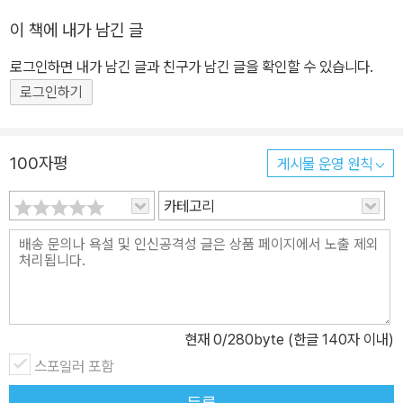
이 책에 내가 남긴 글
로그인하면 내가 남긴 글과 친구가 남긴 글을 확인할 수 있습니다.
로그인하기
100자평
게시물 운영 원칙
카테고리
현재
0
/280byte (한글 140자 이내)
스포일러 포함