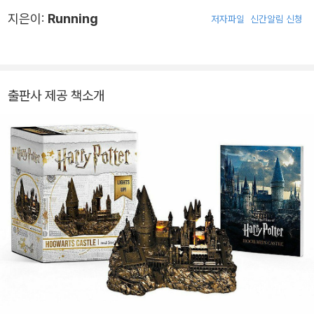
지은이:
Running
저자파일
신간알림 신청
출판사 제공 책소개