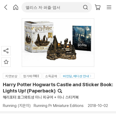
지연보상
정가제 FREE
소득공제
바인딩, 에디션 안내
Harry Potter Hogwarts Castle and Sticker Book:
Lights Up! (Paperback)
해리포터 호그와트성 미니 피규어 + 미니 스티커북
Running
(지은이)
Running Pr Miniature Editions
2018-10-02