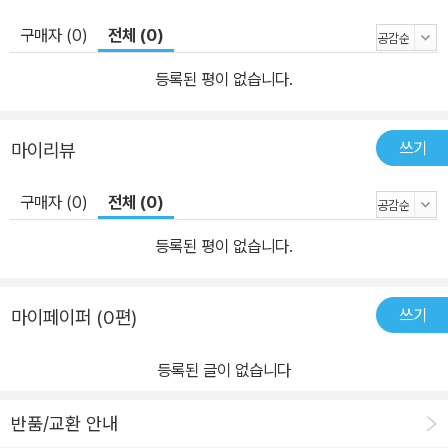
구매자 (0)
전체 (0)
등록된 평이 없습니다.
쓰기
마이리뷰
구매자 (0)
전체 (0)
등록된 평이 없습니다.
쓰기
마이페이퍼 (0편)
등록된 글이 없습니다
반품/교환 안내