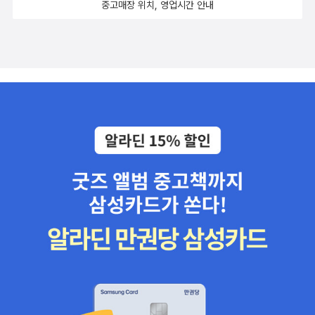
중고매장 위치, 영업시간 안내