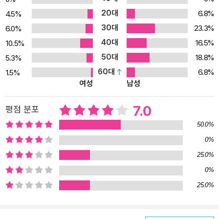
20대
6.8%
4.5%
30대
23.3%
6.0%
40대
16.5%
10.5%
50대
18.8%
5.3%
60대
6.8%
1.5%
여성
남성
7.0
평점 분포
50.0%
0%
25.0%
0%
25.0%