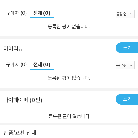
구매자 (0)
전체 (0)
등록된 평이 없습니다.
쓰기
마이리뷰
구매자 (0)
전체 (0)
등록된 평이 없습니다.
쓰기
마이페이퍼 (0편)
등록된 글이 없습니다
반품/교환 안내