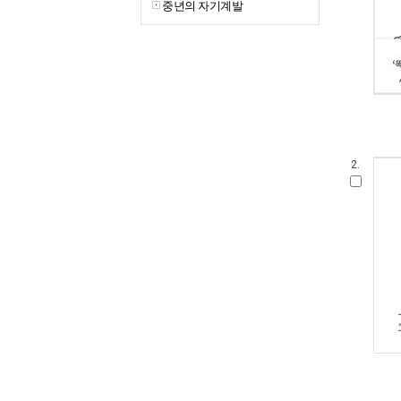
중년의 자기계발
2.