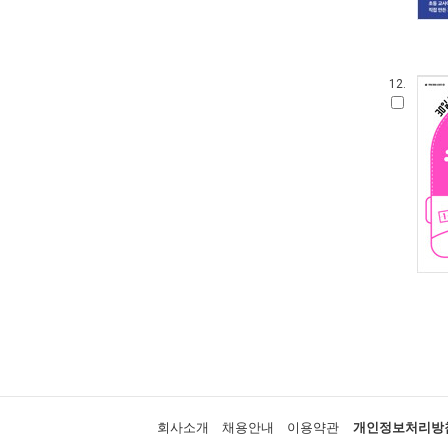
12.
회사소개
채용안내
이용약관
개인정보처리방