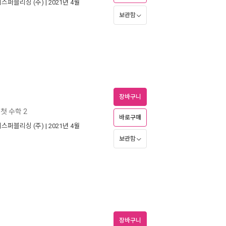
스퍼블리싱 (주)
| 2021년 4월
보관함
장바구니
 첫 수학 2
바로구매
스퍼블리싱 (주)
| 2021년 4월
보관함
장바구니