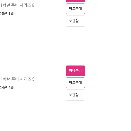
1학년 준비 시리즈 6
바로구매
025년 1월
보관함
장바구니
1학년 준비 시리즈 5
바로구매
024년 4월
보관함