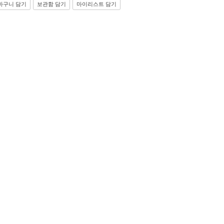
바구니 담기
보관함 담기
마이리스트 담기