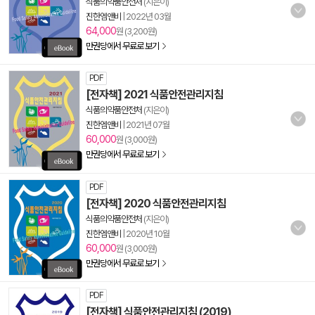
식품의약품안전처
(지은이)
진한엠앤비
|
2022년 03월
64,000
원 (3,200원)
만권당에서 무료로 보기
PDF
[전자책] 2021 식품안전관리지침
식품의약품안전처
(지은이)
진한엠앤비
|
2021년 07월
60,000
원 (3,000원)
만권당에서 무료로 보기
PDF
[전자책] 2020 식품안전관리지침
식품의약품안전처
(지은이)
진한엠앤비
|
2020년 10월
60,000
원 (3,000원)
만권당에서 무료로 보기
PDF
[전자책] 식품안전관리지침 (2019)