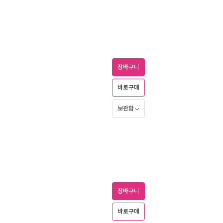
장바구니
바로구매
보관함
장바구니
바로구매