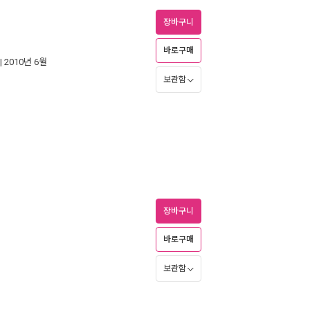
장바구니
바로구매
| 2010년 6월
보관함
장바구니
바로구매
보관함