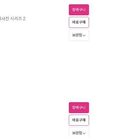
장바구니
사전 시리즈 2
바로구매
보관함
장바구니
바로구매
보관함