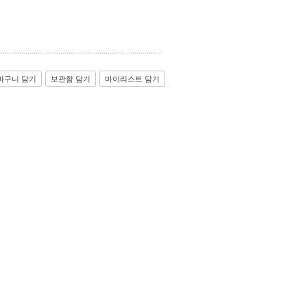
바구니 담기
보관함 담기
마이리스트 담기