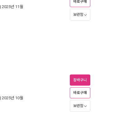
바로구매
| 2025년 11월
보관함
장바구니
바로구매
| 2025년 10월
보관함