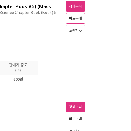
Chapter Book #5) (Mass
장바구니
Science Chapter Book (Book) 5
바로구매
보관함
판매자 중고
(35)
500원
장바구니
바로구매