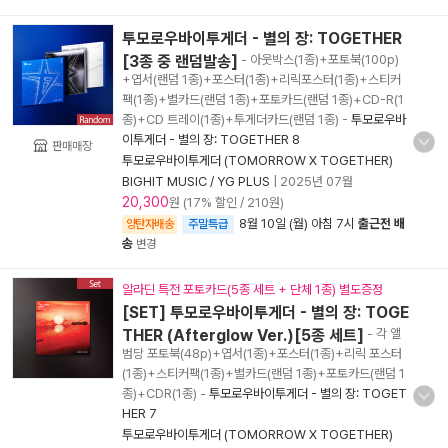
투모로우바이투게더 - 별의 장: TOGETHER
[3종 중 랜덤발송]
- 아웃박스(1종)+포토북(100p)
+엽서(랜덤 1종)+포스터(1종)+리릭포스터(1종)+스티커
팩(1종)+별카드(랜덤 1종)+포토카드(랜덤 1종)+CD-R(1
종)+CD 트레이(1종)+투게더카드(랜덤 1종)
-
투모로우바
이투게더 - 별의 장: TOGETHER 8
판매매장
투모로우바이투게더 (TOMORROW X TOGETHER)
BIGHIT MUSIC / YG PLUS
|
2025년 07월
20,300
원 (17% 할인 / 210원)
8월 10일 (월) 아침 7시
출근전 배
양탄자배송
주말특급
송
변경
알라딘 특전 포토카드(5종 세트 + 단체 1종) 별도증정
[SET] 투모로우바이투게더 - 별의 장: TOGE
THER (Afterglow Ver.)[5종 세트]
- 각 앨
범당 포토북(48p)+엽서(1종)+포스터(1종)+리릭 포스터
(1종)+스티커팩(1종)+별카드(랜덤 1종)+포토카드(랜덤 1
종)+CDR(1종)
-
투모로우바이투게더 - 별의 장: TOGET
HER 7
투모로우바이투게더 (TOMORROW X TOGETHER)