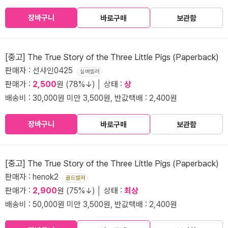
장바구니
바로구매
보관함
[중고] The True Story of the Three Little Pigs (Paperback)
판매자 : 선샤인0425
실버셀러
판매가 :
2,500
원 (78%↓) │ 상태 :
상
배송비 : 30,000원 미만 3,500원, 반값택배 : 2,400원
장바구니
바로구매
보관함
[중고] The True Story of the Three Little Pigs (Paperback)
판매자 : henok2
골드셀러
판매가 :
2,900
원 (75%↓) │ 상태 :
최상
배송비 : 50,000원 미만 3,500원, 반값택배 : 2,400원