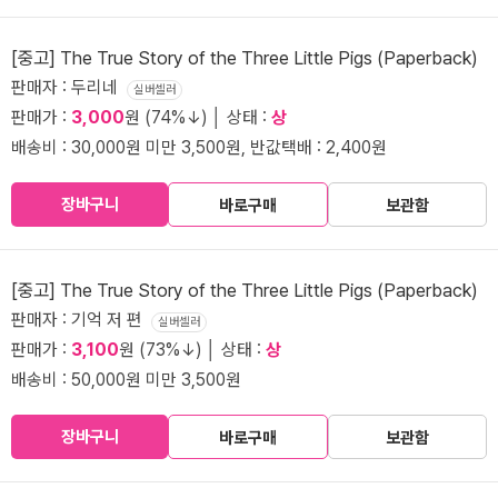
[중고] The True Story of the Three Little Pigs (Paperback)
판매자 : 두리네
실버셀러
판매가 :
3,000
원 (74%↓) │ 상태 :
상
배송비 : 30,000원 미만 3,500원, 반값택배 : 2,400원
장바구니
바로구매
보관함
[중고] The True Story of the Three Little Pigs (Paperback)
판매자 : 기억 저 편
실버셀러
판매가 :
3,100
원 (73%↓) │ 상태 :
상
배송비 : 50,000원 미만 3,500원
장바구니
바로구매
보관함