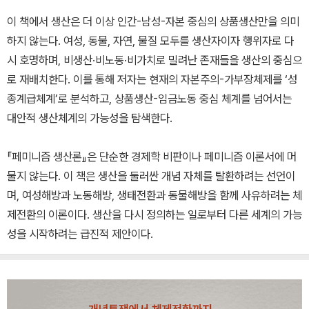
이 책에서 생산은 더 이상 인간-남성-자본 중심의 상품생산만을 의미
하지 않는다. 여성, 동물, 자연, 물질 모두를 생산자이자 행위자로 다
시 호명하며, 비생산·비노동·비가치로 밀려난 존재들을 생산의 중심으
로 재배치한다. 이를 통해 저자는 현재의 자본주의-가부장체제를 ‘성
종계급체계’로 분석하고, 상품생산-임금노동 중심 체계를 넘어서는
대안적 생산체계의 가능성을 탐색한다.
『페미니즘 생산론』은 단순한 경제학 비판이나 페미니즘 이론서에 머
물지 않는다. 이 책은 생산을 둘러싼 개념 자체를 탈환하려는 선언이
며, 여성해방과 노동해방, 생태전환과 동물해방을 함께 사유하려는 체
제전환의 이론이다. 생산을 다시 정의하는 일로부터 다른 세계의 가능
성을 시작하려는 급진적 제안이다.