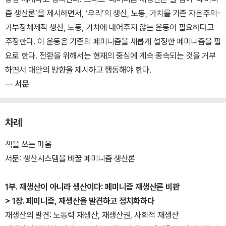
즘 생산론’을 제시하면서, ‘우리’의 생산, 노동, 가치를 기존 자본주의-
가부장체제적 생산, 노동, 가치에 내어주지 않는 운동이 필요하다고
주장한다. 이 운동은 기존의 페미니즘을 새롭게 설정한 페미니즘을 필
요로 한다. 전환을 위해서는 현재의 중심에 계속 종속되는 것을 거부
하면서 대안의 방향을 제시하고 행동해야 한다.
―
서문
차례
책을 쓰는 마음
서문: 생산시스템을 바꿀 페미니즘 생산론
1부. 재생산이 아니라 생산이다: 페미니즘 재생산론 비판
> 1장. 페미니즘, 재생산을 발견하고 정치화하다
재생산의 발견: 노동력 재생산, 재생산권, 사회적 재생산