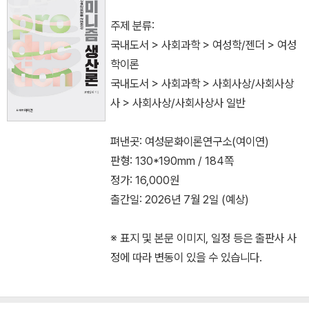
주제 분류:
국내도서 > 사회과학 > 여성학/젠더 > 여성
학이론
국내도서 > 사회과학 > 사회사상/사회사상
사 > 사회사상/사회사상사 일반
펴낸곳: 여성문화이론연구소(여이연)
판형: 130*190mm / 184쪽
정가: 16,000원
출간일: 2026년 7월 2일 (예상)
※ 표지 및 본문 이미지, 일정 등은 출판사 사
정에 따라 변동이 있을 수 있습니다.