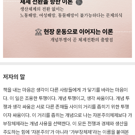
저자의 말
책을 내는 마음은 생각이 다른 사람들에게 가 닿기를 바라는 마음이
다. 이 일은 조용한 투쟁이다. 개념 투쟁이고, 생각 싸움이다. 개념 투
쟁과 생각 싸움은 서로 다른 존재들 사이의 거리를 좁히기 위한 투쟁
이자 싸움이다. 이 거리를 좁히는 개념으로 나는 자본주의체제보다 가
부장체제라는 개념 사용을 선택한다. 이 모든 전쟁과 경제와 생산을
주도하는 힘에 ‘자본주의’가 아니라 ‘가부장체제’라는 이름을 붙여본