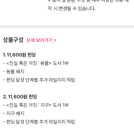
작 시 변경될 수 있습니다.
상품구성
상세 보러가기 >
1. 11,600원 펀딩
- <진실 혹은 거짓 : 동물> 도서 1부
- 동물 배지
- 펀딩 달성 단계별 추가 마일리지 적립
2. 11,600원 펀딩
- <진실 혹은 거짓 : 지구> 도서 1부
- 지구 배지
- 펀딩 달성 단계별 추가 마일리지 적립