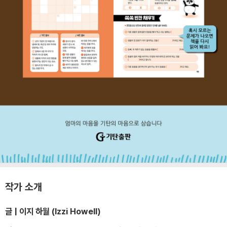
작가 소개
글 | 이지 하월 (Izzi Howell)