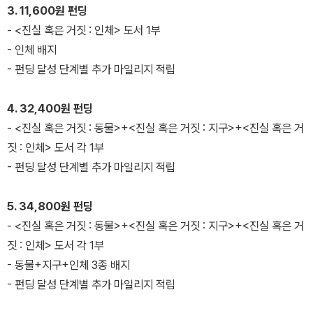
3. 11,600원 펀딩
- <진실 혹은 거짓 : 인체> 도서 1부
- 인체 배지
- 펀딩 달성 단계별 추가 마일리지 적립
4. 32,400원 펀딩
- <진실 혹은 거짓 : 동물>+<진실 혹은 거짓 : 지구>+<진실 혹은 거
짓 : 인체> 도서 각 1부
- 펀딩 달성 단계별 추가 마일리지 적립
5. 34,800원 펀딩
- <진실 혹은 거짓 : 동물>+<진실 혹은 거짓 : 지구>+<진실 혹은 거
짓 : 인체> 도서 각 1부
- 동물+지구+인체 3종 배지
- 펀딩 달성 단계별 추가 마일리지 적립