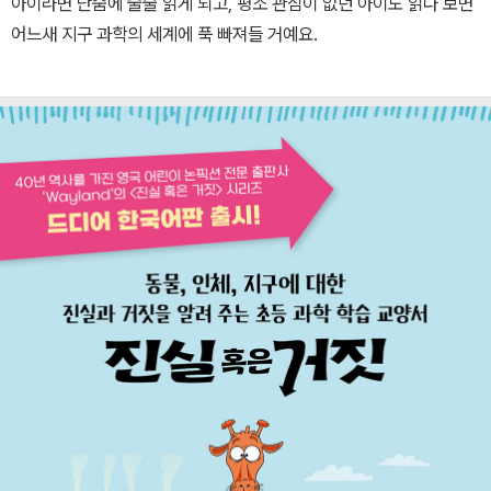
아이라면 단숨에 술술 읽게 되고, 평소 관심이 없던 아이도 읽다 보면
어느새 지구 과학의 세계에 푹 빠져들 거예요.