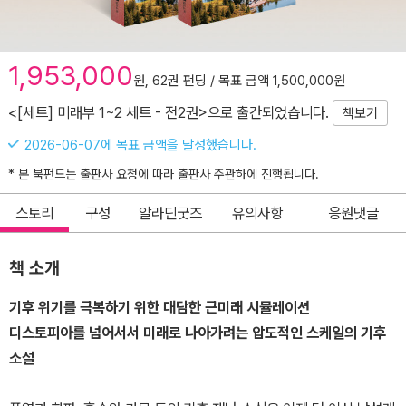
1,953,000
원, 62권 펀딩 / 목표 금액 1,500,000원
<[세트] 미래부 1~2 세트 - 전2권>으로 출간되었습니다.
책보기
2026-06-07에 목표 금액을 달성했습니다.
* 본 북펀드는 출판사 요청에 따라 출판사 주관하에 진행됩니다.
스토리
구성
알라딘굿즈
유의사항
응원댓글
책 소개
기후 위기를 극복하기 위한 대담한 근미래 시뮬레이션
디스토피아를 넘어서서 미래로 나아가려는 압도적인 스케일의 기후
소설