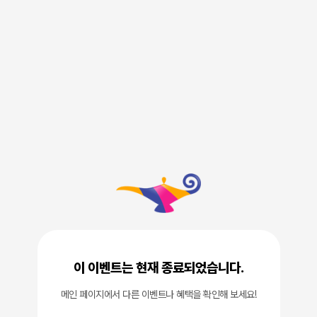
이 이벤트는 현재 종료되었습니다.
메인 페이지에서 다른 이벤트나 혜택을 확인해 보세요!