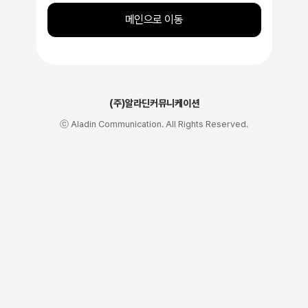
메인으로 이동
(주)알라딘커뮤니케이션
ⓒ Aladin Communication. All Rights Reserved.