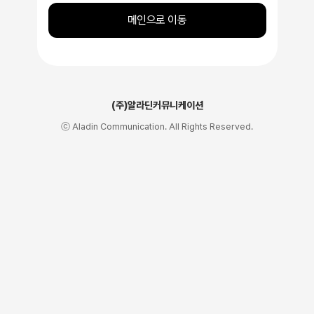
메인으로 이동
(주)알라딘커뮤니케이션
ⓒ Aladin Communication. All Rights Reserved.