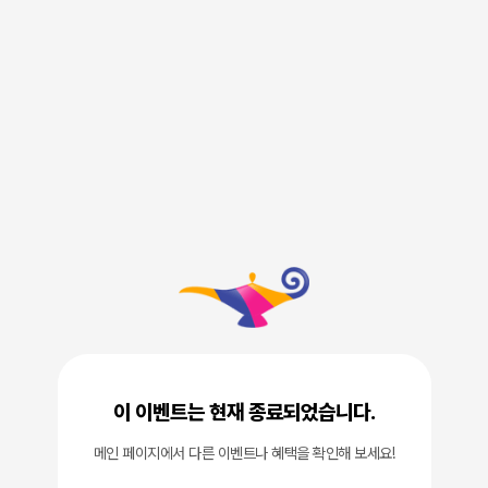
이 이벤트는 현재 종료되었습니다.
메인 페이지에서 다른 이벤트나 혜택을 확인해 보세요!