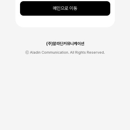
메인으로 이동
(주)알라딘커뮤니케이션
ⓒ Aladin Communication. All Rights Reserved.