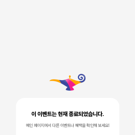
이 이벤트는 현재 종료되었습니다.
메인 페이지에서 다른 이벤트나 혜택을 확인해 보세요!