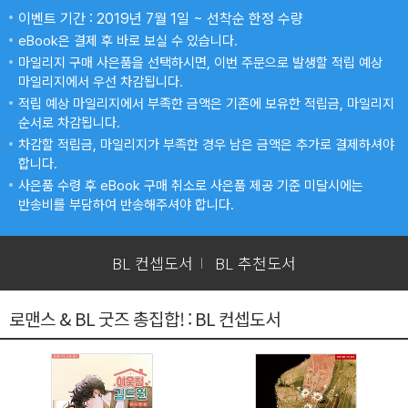
이벤트 기간 : 2019년 7월 1일 ~ 선착순 한정 수량
eBook은 결제 후 바로 보실 수 있습니다.
마일리지 구매 사은품을 선택하시면, 이번 주문으로 발생할 적립 예상
마일리지에서 우선 차감됩니다.
적립 예상 마일리지에서 부족한 금액은 기존에 보유한 적립금, 마일리지
순서로 차감됩니다.
차감할 적립금, 마일리지가 부족한 경우 남은 금액은 추가로 결제하셔야
합니다.
사은품 수령 후 eBook 구매 취소로 사은품 제공 기준 미달시에는
반송비를 부담하여 반송해주셔야 합니다.
BL 컨셉도서
BL 추천도서
로맨스 & BL 굿즈 총집합! : BL 컨셉도서