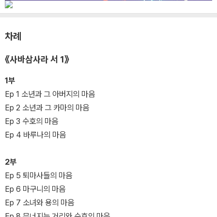
차례
《사바삼사라 서 1》
1부
Ep 1 소년과 그 아버지의 마음
Ep 2 소년과 그 카마의 마음
Ep 3 수호의 마음
Ep 4 바루나의 마음
2부
Ep 5 퇴마사들의 마음
Ep 6 마구니의 마음
Ep 7 소녀와 용의 마음
Ep 8 무너지는 거리와 수호의 마음