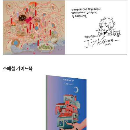
스페셜 가이드북