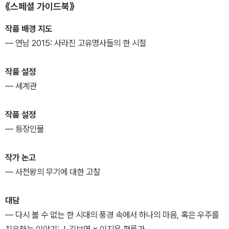
《스페셜 가이드북》
작품 배경 지도
― 연남 2015: 사라진 고유명사들의 한 시절
작품 설정
― 세계관
작품 설정
― 등장인물
작가 논고
― 사천왕의 무기에 대한 고찰
대담
― 다시 볼 수 없는 한 시대의 풍경 속에서 하나의 마음, 혹은 우주를