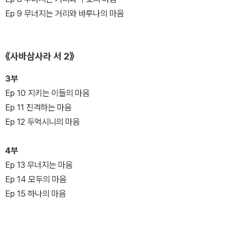
Ep 9 무너지는 거리와 바루나의 마음
《사바삼사라 서 2》
3부
Ep 10 지키는 이들의 마음
Ep 11 진격하는 마음
Ep 12 두억시니의 마음
4부
Ep 13 무너지는 마음
Ep 14 모두의 마음
Ep 15 하나의 마음