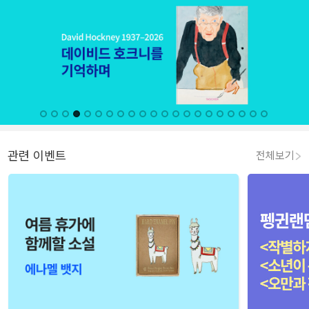
관련 이벤트
전체보기