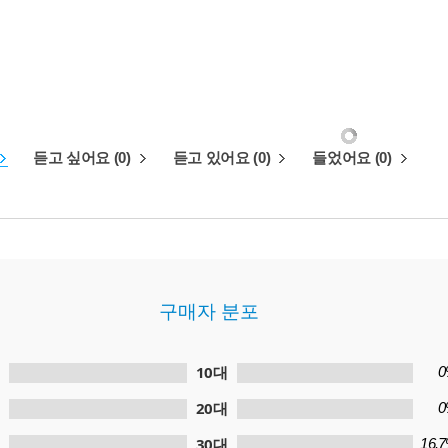
듣고 싶어요 (0)
듣고 있어요 (0)
들었어요 (0)
구매자 분포
10대
0
20대
0
30대
16.