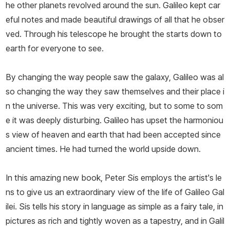
he other planets revolved around the sun. Galileo kept car
eful notes and made beautiful drawings of all that he obser
ved. Through his telescope he brought the starts down to
earth for everyone to see.
By changing the way people saw the galaxy, Galileo was al
so changing the way they saw themselves and their place i
n the universe. This was very exciting, but to some to som
e it was deeply disturbing. Galileo has upset the harmoniou
s view of heaven and earth that had been accepted since
ancient times. He had turned the world upside down.
In this amazing new book, Peter Sis employs the artist's le
ns to give us an extraordinary view of the life of Galileo Gal
ilei. Sis tells his story in language as simple as a fairy tale, in
pictures as rich and tightly woven as a tapestry, and in Galil