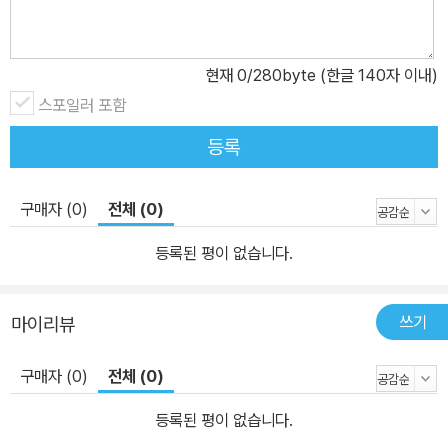
현재
0
/280byte (한글 140자 이내)
스포일러 포함
등록
구매자 (0)
전체 (0)
등록된 평이 없습니다.
쓰기
마이리뷰
구매자 (0)
전체 (0)
등록된 평이 없습니다.