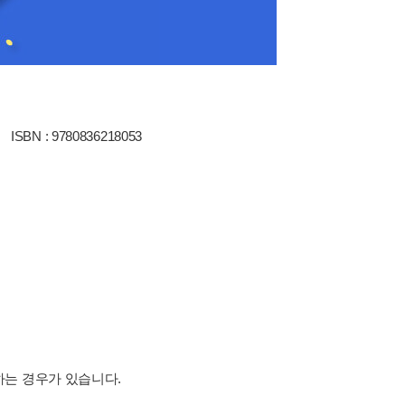
ISBN : 9780836218053
하는 경우가 있습니다.