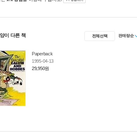
사양이 다른 책
판매량순
전체선택
Paperback
1995-04-13
29,950원