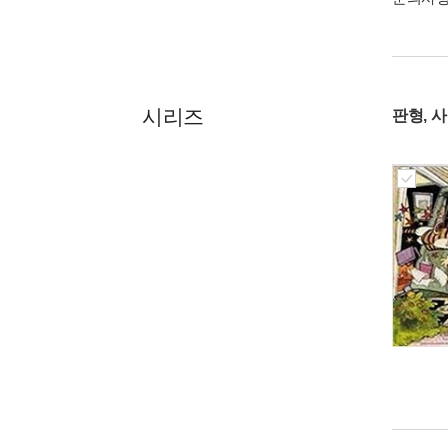
시리즈
판형, 