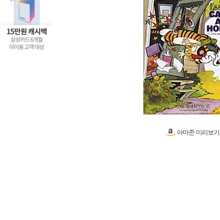
아마존 미리보기