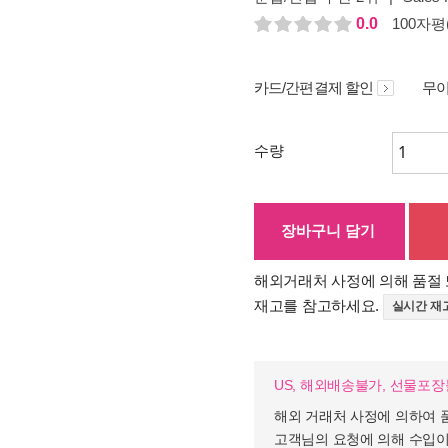
0.0
100자평(
카드/간편결제 할인
무이
수량
장바구니 담기
해외거래처 사정에 의해 품절 
재고를 참고하세요.
실시간 재
US, 해외배송불가, 선물포
해외 거래처 사정에 의하여 
고객님의 요청에 의해 수입이