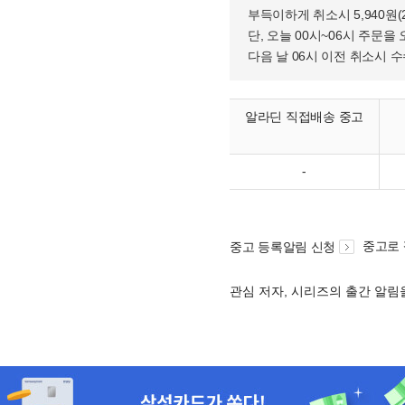
부득이하게 취소시 5,940원
단, 오늘 00시~06시 주문을 
다음 날 06시 이전 취소시 
알라딘 직접배송 중고
-
중고로
중고 등록알림 신청
관심 저자, 시리즈의 출간 알