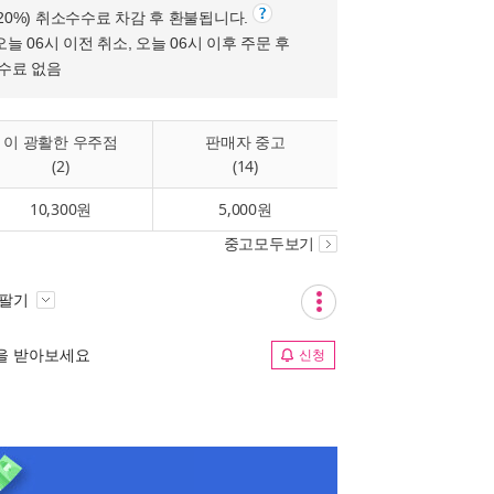
(20%) 취소수수료 차감 후 환불됩니다.
오늘 06시 이전 취소, 오늘 06시 이후 주문 후
수수료 없음
이 광활한 우주점
판매자 중고
(2)
(14)
10,300원
5,000원
중고모두보기
 팔기
림을 받아보세요
신청