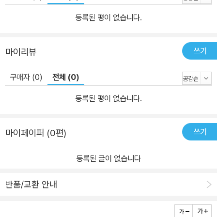
등록된 평이 없습니다.
쓰기
마이리뷰
구매자 (0)
전체 (0)
등록된 평이 없습니다.
쓰기
마이페이퍼 (0편)
등록된 글이 없습니다
반품/교환 안내