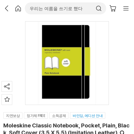
지연보상
정가제 FREE
소득공제
바인딩, 에디션 안내
Moleskine Classic Notebook, Pocket, Plain, Blac
k, Soft Cover (3.5 X 5.5) (Imitation Leather)