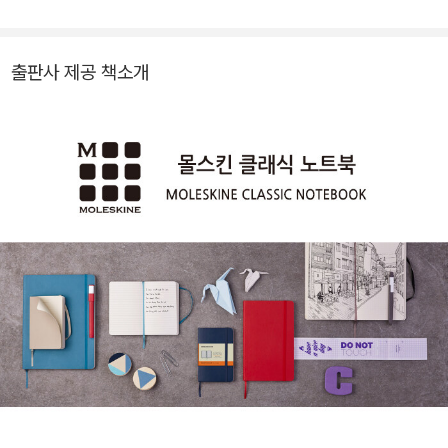
출판사 제공 책소개