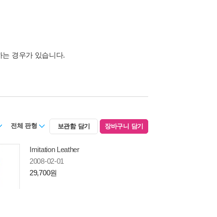
하는 경우가 있습니다.
전체 판형
보관함 담기
장바구니 담기
Imitation Leather
2008-02-01
29,700원