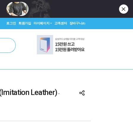
로그인
회원가입
마이페이지
고객센터
장바구니
(0)
(Imitation Leather)
-