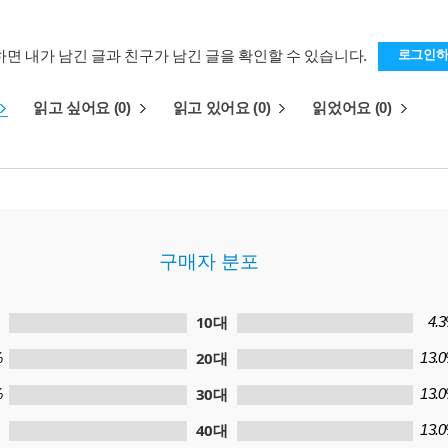
하면 내가 남긴 글과 친구가 남긴 글을 확인할 수 있습니다.
로그인
읽고 싶어요 (0)
읽고 있어요 (0)
읽었어요 (0)
구매자 분포
10대
4.
20대
%
13.
30대
%
13.
40대
13.