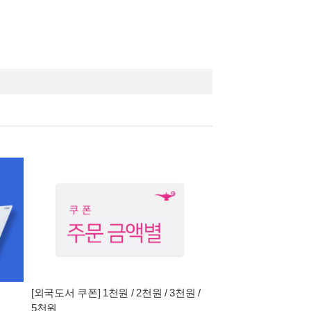
[외국도서 쿠폰] 1천원 / 2천원 / 3천원 /
5천원