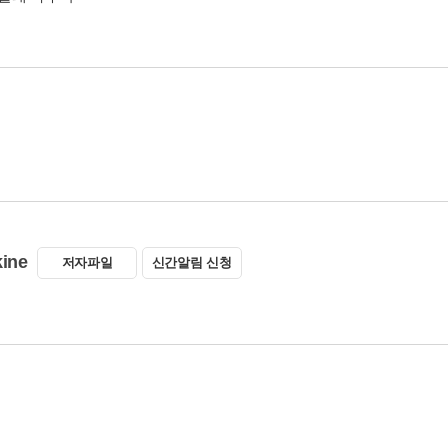
ine
저자파일
신간알림 신청